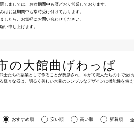
関しましては、お盆期間中も暦どおり営業しております。
みはお盆期間中も常時受け付けております。
ましたら、お気軽にお問い合わせください。
願い申し上げます。
市の大館曲げわっぱ
武士たちの副業として作ることが奨励され、やがて職人たちの手で受け
る様々な器は、明るく美しい木目のシンプルなデザインに機能性を備え
おすすめ順
安い順
高い順
新着順