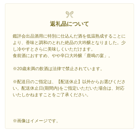
返礼品について
鑑評会出品酒用に特別に仕込んだ酒を低温熟成することに
より、香味と調和のとれた絶品の大吟醸となりました。少
し冷やすとさらに美味しくいただけます。
食前酒におすすめ、やや辛口大吟醸「鹿鳴の宴」。
※20歳未満の飲酒は法律で禁止されています。
※配送日のご指定は、【配送休止】以外からお選びくださ
い。配送休止日(期間内)をご指定いただいた場合は、対応
いたしかねますことをご了承ください。
※画像はイメージです。