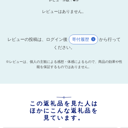
レビューはありません。
レビューの投稿は、ログイン後
寄付履歴
から行って
ください。
※レビューは、個人の主観による感想・体感によるもので、商品の効果や性
能を保証するものではありません。
この返礼品を見た人は
ほかにこんな返礼品を
見ています。