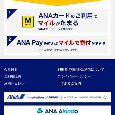
会社概要
利用者情報の外部送信について
ご利用規約
プライバシーポリシー
お問い合わせ
よくあるご質問