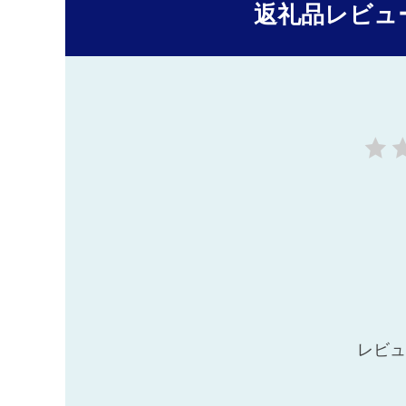
返礼品レビュ
レビュ