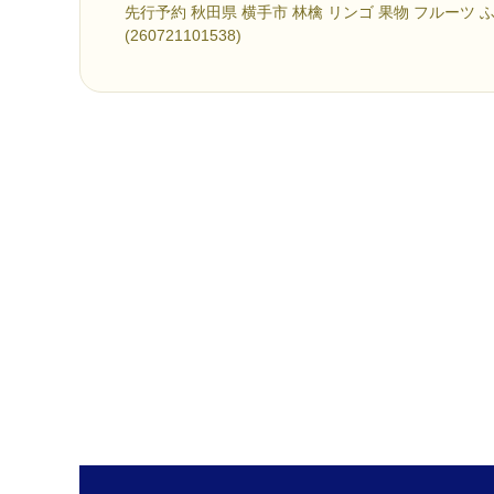
先行予約 秋田県 横手市 林檎 リンゴ 果物 フルーツ 
(260721101538)