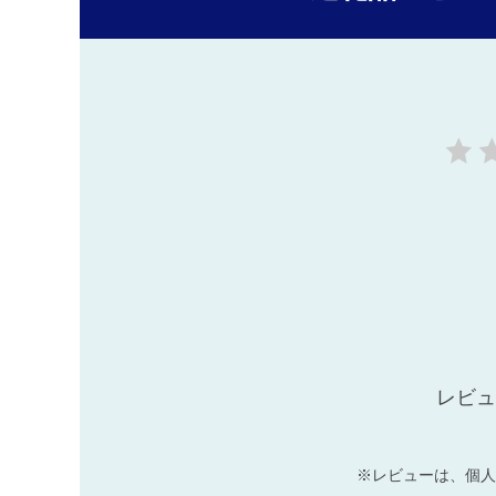
レビュ
※レビューは、個人