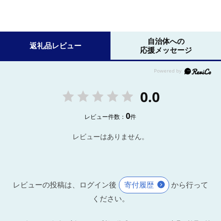
自治体への
返礼品レビュー
応援メッセージ
0.0
0
レビュー件数：
件
レビューはありません。
レビューの投稿は、ログイン後
寄付履歴
から行って
ください。