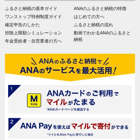
ふるさと納税の基本ガイド
ANAのふるさと納税の特徴
ワンストップ特例制度ガイド
はじめての方へ
確定申告のしかた
ふるさと納税の流れ
控除上限額シミュレーション
動画でわかるANAのふるさと
納税
年金受給者・自営業者の方へ