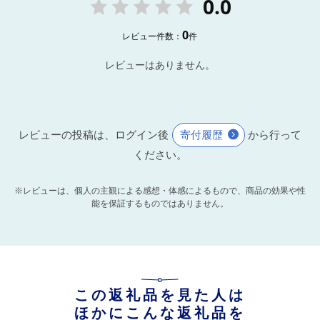
0.0
0
レビュー件数：
件
レビューはありません。
レビューの投稿は、ログイン後
寄付履歴
から行って
ください。
※レビューは、個人の主観による感想・体感によるもので、商品の効果や性
能を保証するものではありません。
この返礼品を見た人は
ほかにこんな返礼品を