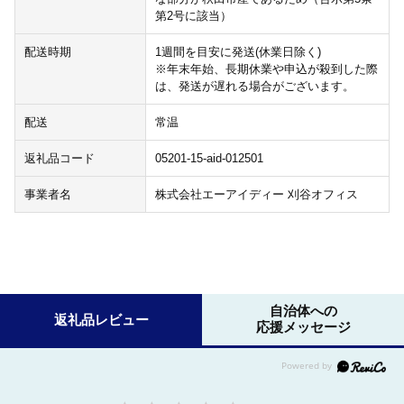
第2号に該当）
配送時期
1週間を目安に発送(休業日除く)
※年末年始、長期休業や申込が殺到した際
は、発送が遅れる場合がございます。
配送
常温
返礼品コード
05201-15-aid-012501
事業者名
株式会社エーアイディー 刈谷オフィス
自治体への
返礼品レビュー
応援メッセージ