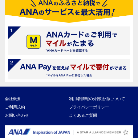
会社概要
利用者情報の外部送信について
ご利用規約
プライバシーポリシー
お問い合わせ
よくあるご質問