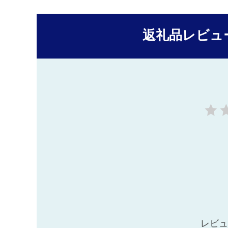
返礼品レビュ
レビュ