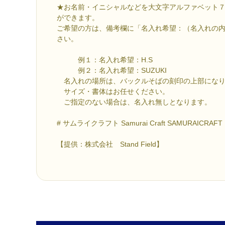
★お名前・イニシャルなどを大文字アルファベット
ができます。
ご希望の方は、備考欄に「名入れ希望：（名入れの
さい。
例１：名入れ希望：H.S
例２：名入れ希望：SUZUKI
名入れの場所は、バックルそばの刻印の上部になり
サイズ・書体はお任せください。
ご指定のない場合は、名入れ無しとなります。
# サムライクラフト Samurai Craft SAMURAICRAFT
【提供：株式会社 Stand Field】