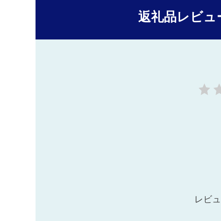
返礼品レビュ
レビュ