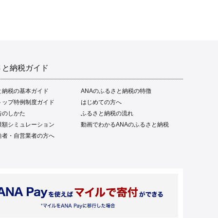
さと納税ガイド
と納税の基本ガイド
ANAのふるさと納税の特徴
トップ特例制度ガイド
はじめての方へ
告のしかた
ふるさと納税の流れ
限額シミュレーション
動画でわかるANAのふるさと納税
給者・自営業者の方へ