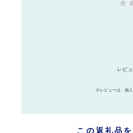
レビュ
※レビューは、個人
この返礼品