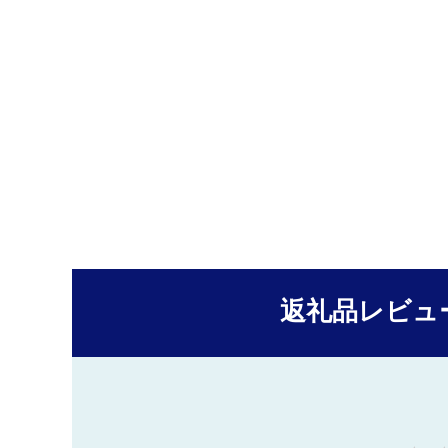
返礼品レビュ