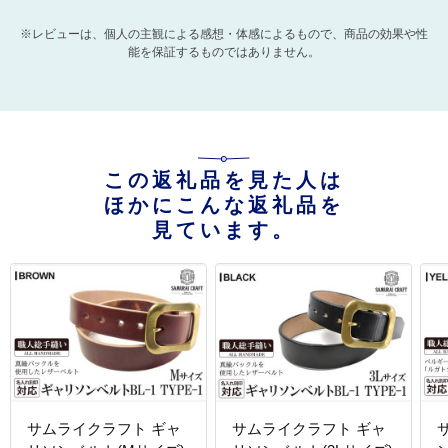
※レビューは、個人の主観による感想・体感によるもので、商品の効果や性
能を保証するものではありません。
この返礼品を見た人は
ほかにこんな返礼品を
見ています。
サムライクラフト ギャ
サムライクラフト ギャ