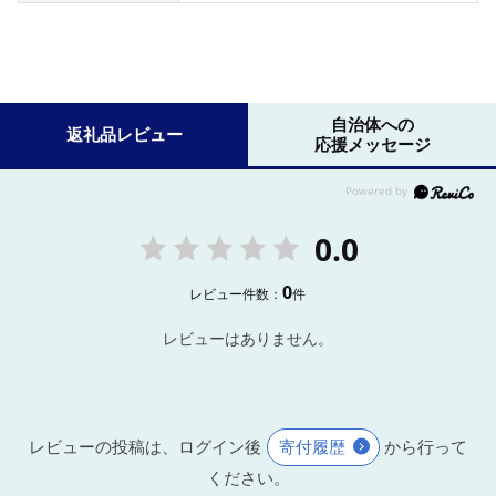
自治体への
返礼品レビュー
応援メッセージ
0.0
0
レビュー件数：
件
レビューはありません。
レビューの投稿は、ログイン後
寄付履歴
から行って
ください。