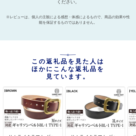
ください。
※レビューは、個人の主観による感想・体感によるもので、商品の効果や性
能を保証するものではありません。
この返礼品を見た人は
ほかにこんな返礼品を
見ています。