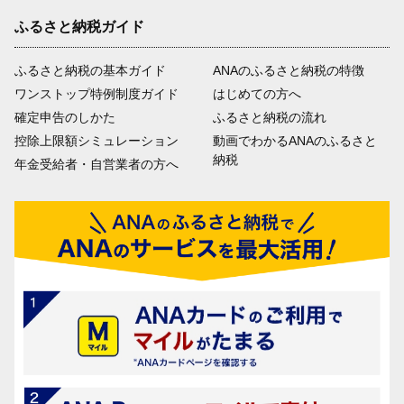
ふるさと納税ガイド
ふるさと納税の基本ガイド
ANAのふるさと納税の特徴
ワンストップ特例制度ガイド
はじめての方へ
確定申告のしかた
ふるさと納税の流れ
控除上限額シミュレーション
動画でわかるANAのふるさと
納税
年金受給者・自営業者の方へ