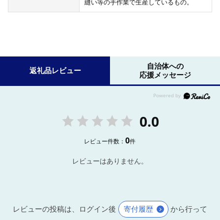
縫い等の手作業で生産しているもの。
自治体への
返礼品レビュー
応援メッセージ
0.0
0
レビュー件数：
件
レビューはありません。
レビューの投稿は、ログイン後
寄付履歴
から行って