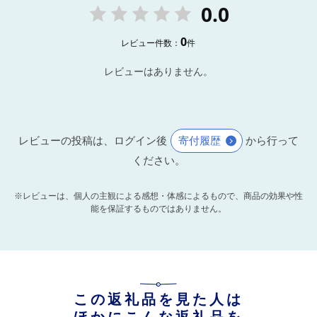
0.0
0
レビュー件数：
件
レビューはありません。
レビューの投稿は、ログイン後
寄付履歴
から行って
ください。
※レビューは、個人の主観による感想・体感によるもので、商品の効果や性
能を保証するものではありません。
この返礼品を見た人は