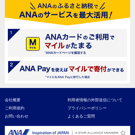
会社概要
利用者情報の外部送信について
ご利用規約
プライバシーポリシー
お問い合わせ
よくあるご質問