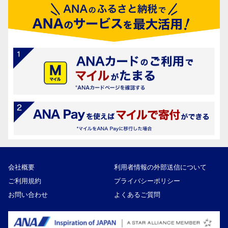
会社概要
利用者情報の外部送信について
ご利用規約
プライバシーポリシー
お問い合わせ
よくあるご質問