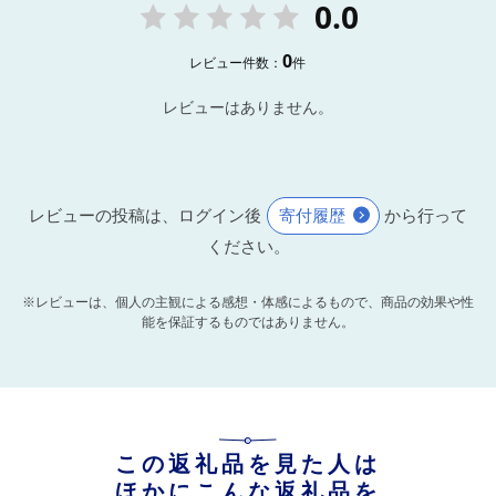
0.0
0
レビュー件数：
件
レビューはありません。
レビューの投稿は、ログイン後
寄付履歴
から行って
ください。
※レビューは、個人の主観による感想・体感によるもので、商品の効果や性
能を保証するものではありません。
この返礼品を見た人は
ほかにこんな返礼品を