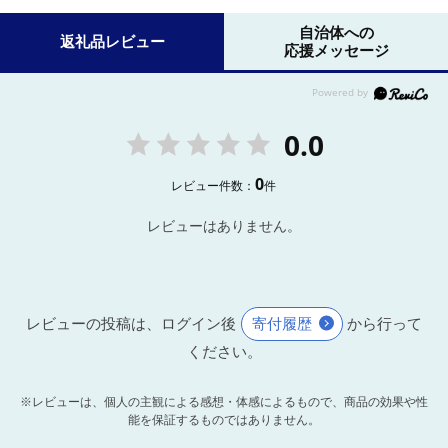
自治体への
返礼品レビュー
応援メッセージ
0.0
0
レビュー件数：
件
レビューはありません。
レビューの投稿は、ログイン後
寄付履歴
から行って
ください。
※レビューは、個人の主観による感想・体感によるもので、商品の効果や性
能を保証するものではありません。