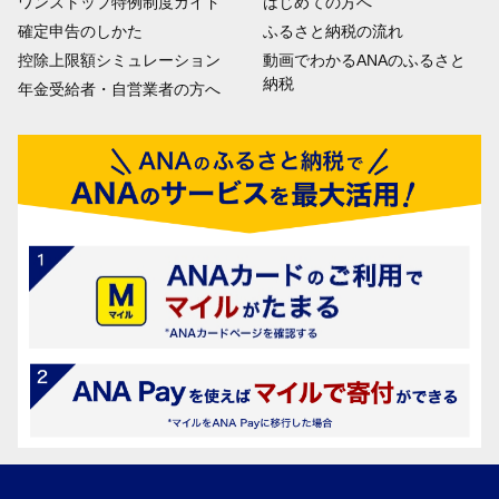
ワンストップ特例制度ガイド
はじめての方へ
確定申告のしかた
ふるさと納税の流れ
控除上限額シミュレーション
動画でわかるANAのふるさと
納税
年金受給者・自営業者の方へ