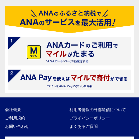
会社概要
利用者情報の外部送信について
ご利用規約
プライバシーポリシー
お問い合わせ
よくあるご質問