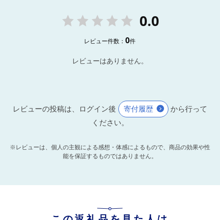
0.0
0
レビュー件数：
件
レビューはありません。
レビューの投稿は、ログイン後
寄付履歴
から行って
ください。
※レビューは、個人の主観による感想・体感によるもので、商品の効果や性
能を保証するものではありません。
この返礼品を見た人は