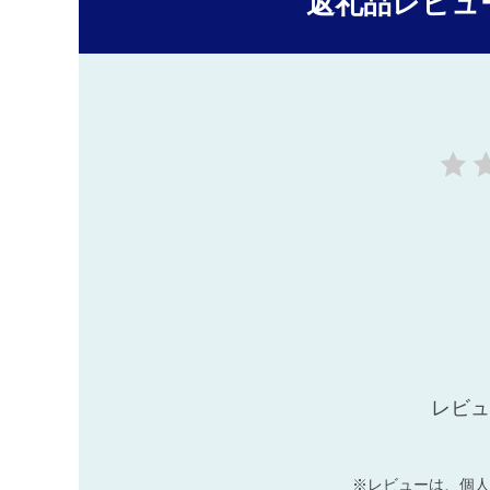
返礼品レビュ
レビュ
※レビューは、個人