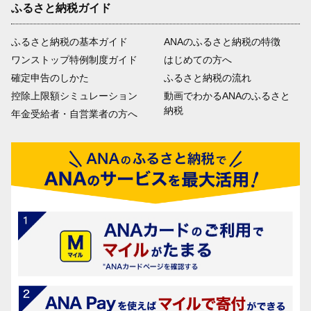
ふるさと納税ガイド
ふるさと納税の基本ガイド
ANAのふるさと納税の特徴
ワンストップ特例制度ガイド
はじめての方へ
確定申告のしかた
ふるさと納税の流れ
控除上限額シミュレーション
動画でわかるANAのふるさと
納税
年金受給者・自営業者の方へ