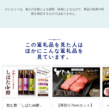
※レビューは、個人の主観による感想・体感によるもので、商品の効果や性
能を保証するものではありません。
この返礼品を見た人は
ほかにこんな返礼品を
見ています。
飲む酢「しばたde酢」
【厚切り7mmカット】