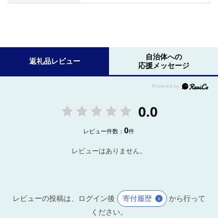
自治体への
返礼品レビュー
応援メッセージ
0.0
0
レビュー件数：
件
レビューはありません。
レビューの投稿は、ログイン後
寄付履歴
から行って
ください。