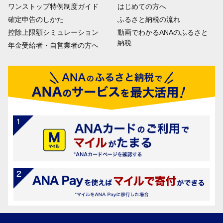
ワンストップ特例制度ガイド
はじめての方へ
確定申告のしかた
ふるさと納税の流れ
控除上限額シミュレーション
動画でわかるANAのふるさと
納税
年金受給者・自営業者の方へ