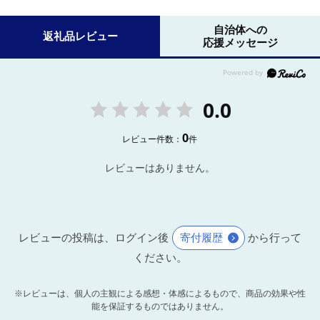
自治体への
返礼品レビュー
応援メッセージ
0.0
0
レビュー件数：
件
レビューはありません。
レビューの投稿は、ログイン後
寄付履歴
から行って
ください。
※レビューは、個人の主観による感想・体感によるもので、商品の効果や性
能を保証するものではありません。