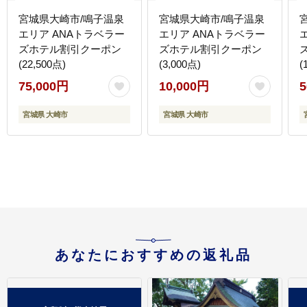
宮城県大崎市/鳴子温泉
宮城県大崎市/鳴子温泉
エリア ANAトラベラー
エリア ANAトラベラー
ズホテル割引クーポン
ズホテル割引クーポン
(22,500点)
(3,000点)
(
75,000円
10,000円
5
宮城県 大崎市
宮城県 大崎市
あなたにおすすめの返礼品