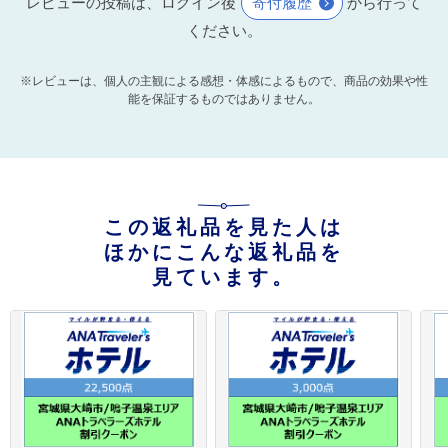
レビューの投稿は、ログイン後
寄付履歴
から行って
ください。
※レビューは、個人の主観による感想・体感によるもので、商品の効果や性
能を保証するものではありません。
この返礼品を見た人は
ほかにこんな返礼品を
見ています。