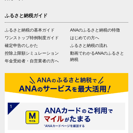
ふるさと納税ガイド
ふるさと納税の基本ガイド
ANAのふるさと納税の特徴
ワンストップ特例制度ガイド
はじめての方へ
確定申告のしかた
ふるさと納税の流れ
控除上限額シミュレーション
動画でわかるANAのふるさと
納税
年金受給者・自営業者の方へ