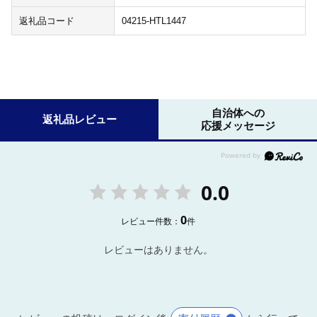
返礼品コード
04215-HTL1447
自治体への
返礼品レビュー
応援メッセージ
0.0
0
レビュー件数：
件
レビューはありません。