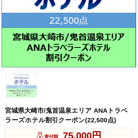
宮城県大崎市/鬼首温泉エリア ANAトラベ
ラーズホテル割引クーポン(22,500点)
75,000円
寄付額