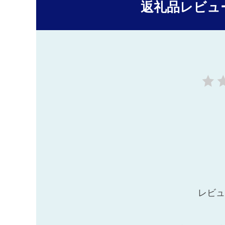
返礼品レビュ
レビュ