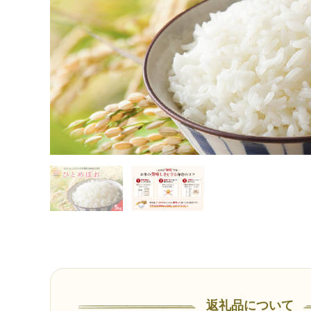
返礼品について