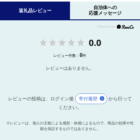
自治体への
返礼品レビュー
応援メッセージ
0.0
0
レビュー件数：
件
レビューはありません。
レビューの投稿は、ログイン後
寄付履歴
から行って
ください。
※レビューは、個人の主観による感想・体感によるもので、商品の効果や性
能を保証するものではありません。