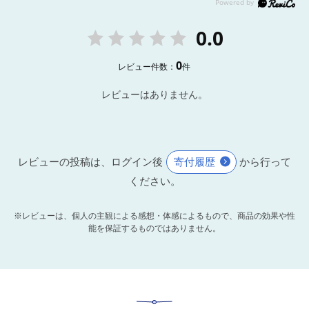
0.0
0
レビュー件数：
件
レビューはありません。
レビューの投稿は、ログイン後
寄付履歴
から行って
ください。
※レビューは、個人の主観による感想・体感によるもので、商品の効果や性
能を保証するものではありません。