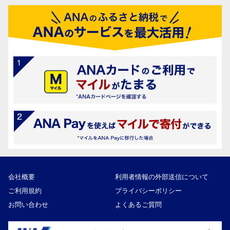
会社概要
利用者情報の外部送信について
ご利用規約
プライバシーポリシー
お問い合わせ
よくあるご質問