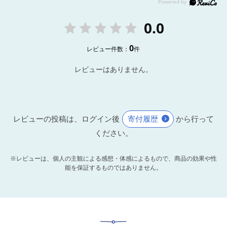
0.0
0
レビュー件数：
件
レビューはありません。
レビューの投稿は、ログイン後
寄付履歴
から行って
ください。
※レビューは、個人の主観による感想・体感によるもので、商品の効果や性
能を保証するものではありません。