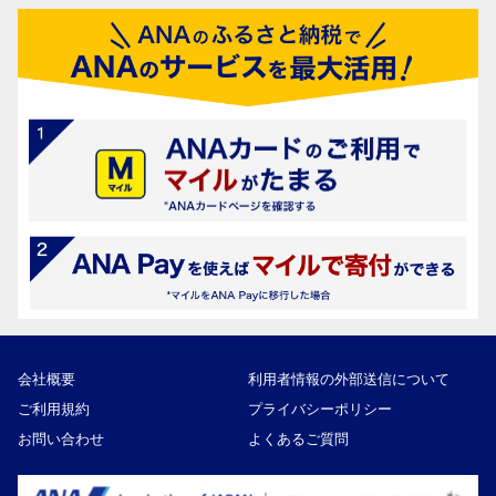
会社概要
利用者情報の外部送信について
ご利用規約
プライバシーポリシー
お問い合わせ
よくあるご質問