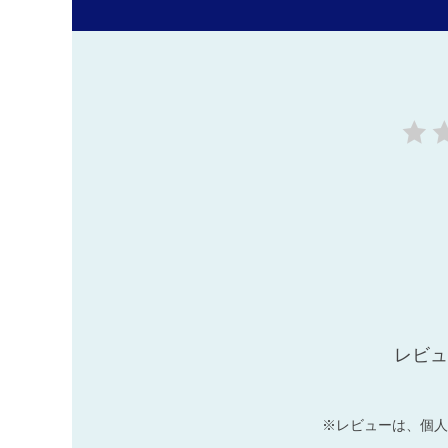
レビュ
※レビューは、個人