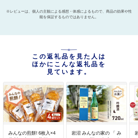
※レビューは、個人の主観による感想・体感によるもので、商品の効果や性
能を保証するものではありません。
この返礼品を見た人は
ほかにこんな返礼品を
見ています。
みんなの煎餅! 6枚入×4
岩沼 みんなの家の 「 み