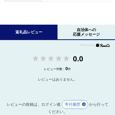
自治体への
返礼品レビュー
応援メッセージ
0.0
0
レビュー件数：
件
レビューはありません。
レビューの投稿は、ログイン後
寄付履歴
から行って
ください。