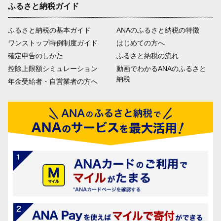
ふるさと納税ガイド
ふるさと納税の基本ガイド
ANAのふるさと納税の特徴
ワンストップ特例制度ガイド
はじめての方へ
確定申告のしかた
ふるさと納税の流れ
控除上限額シミュレーション
動画でわかるANAのふるさと
納税
年金受給者・自営業者の方へ