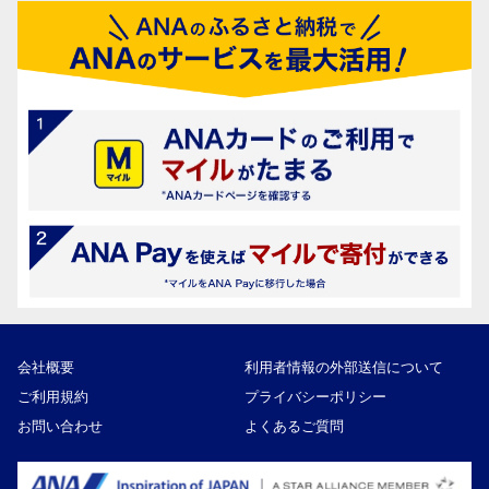
会社概要
利用者情報の外部送信について
ご利用規約
プライバシーポリシー
お問い合わせ
よくあるご質問