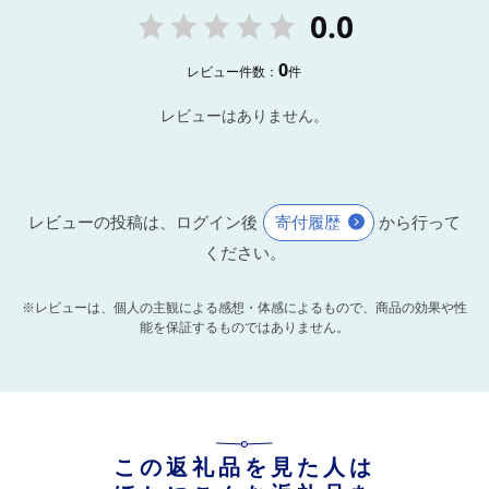
0.0
0
レビュー件数：
件
レビューはありません。
レビューの投稿は、ログイン後
寄付履歴
から行って
ください。
※レビューは、個人の主観による感想・体感によるもので、商品の効果や性
能を保証するものではありません。
この返礼品を見た人は