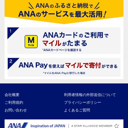
会社概要
利用者情報の外部送信について
ご利用規約
プライバシーポリシー
お問い合わせ
よくあるご質問