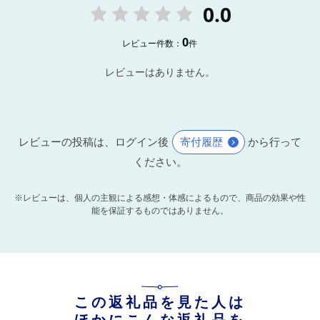
0.0
0
レビュー件数：
件
レビューはありません。
レビューの投稿は、ログイン後
寄付履歴
から行って
ください。
※レビューは、個人の主観による感想・体感によるもので、商品の効果や性
能を保証するものではありません。
この返礼品を見た人は