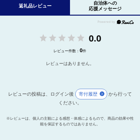
自治体への
返礼品レビュー
応援メッセージ
0.0
0
レビュー件数：
件
レビューはありません。
レビューの投稿は、ログイン後
寄付履歴
から行って
ください。
※レビューは、個人の主観による感想・体感によるもので、商品の効果や性
能を保証するものではありません。