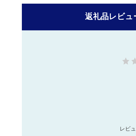
返礼品レビュ
レビュ