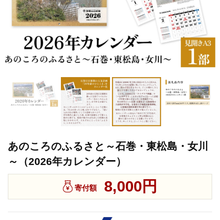
あのころのふるさと～石巻・東松島・女川
～（2026年カレンダー）
8,000円
寄付額