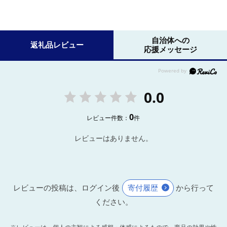
自治体への
返礼品レビュー
応援メッセージ
0.0
0
レビュー件数：
件
レビューはありません。
レビューの投稿は、ログイン後
寄付履歴
から行って
ください。