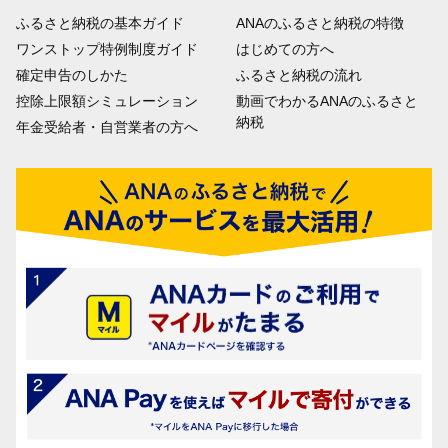
ふるさと納税の基本ガイド
ANAのふるさと納税の特徴
ワンストップ特例制度ガイド
はじめての方へ
確定申告のしかた
ふるさと納税の流れ
控除上限額シミュレーション
動画でわかるANAのふるさと
納税
年金受給者・自営業者の方へ