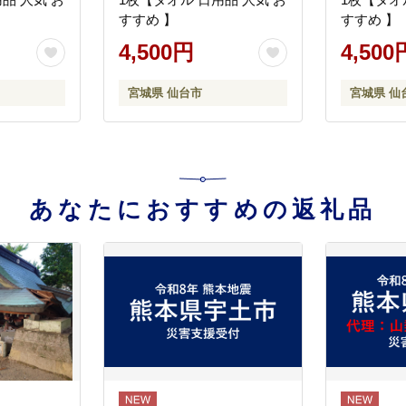
すすめ 】
すすめ 】
4,500円
4,500
宮城県 仙台市
宮城県 仙
あなたにおすすめの返礼品