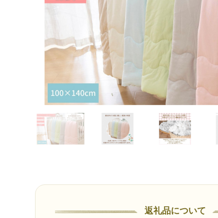
返礼品について