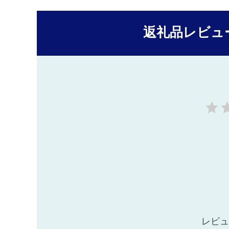
返礼品レビュ
レビュ