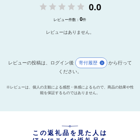
0.0
0
レビュー件数：
件
レビューはありません。
レビューの投稿は、ログイン後
寄付履歴
から行って
ください。
※レビューは、個人の主観による感想・体感によるもので、商品の効果や性
能を保証するものではありません。
この返礼品を見た人は