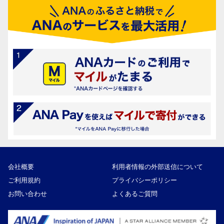
会社概要
利用者情報の外部送信について
ご利用規約
プライバシーポリシー
お問い合わせ
よくあるご質問