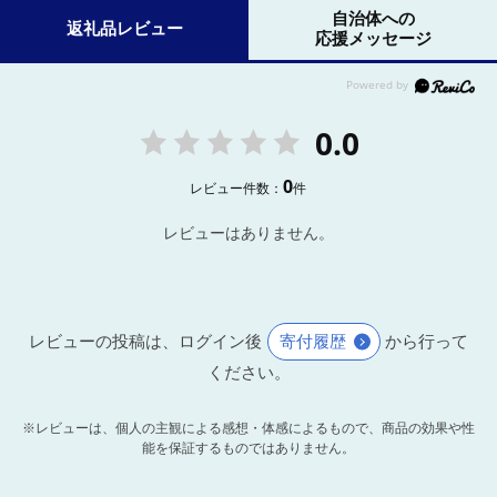
自治体への
返礼品レビュー
応援メッセージ
0.0
0
レビュー件数：
件
レビューはありません。
レビューの投稿は、ログイン後
寄付履歴
から行って
ください。
※レビューは、個人の主観による感想・体感によるもので、商品の効果や性
能を保証するものではありません。