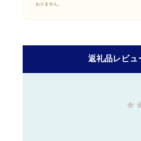
おりません。
返礼品レビュ