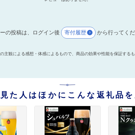
ーの投稿は、ログイン後
寄付履歴
から行ってく
の主観による感想・体感によるもので、商品の効果や性能を保証するも
を見た人はほかにこんな返礼品を