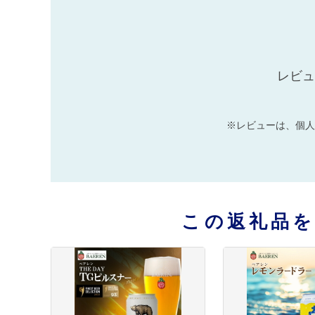
レビュ
※レビューは、個人
この返礼品