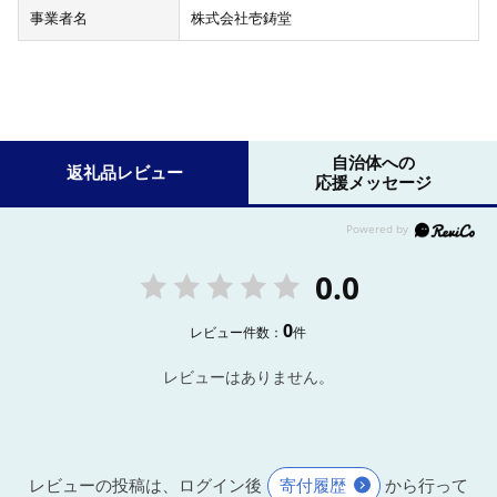
事業者名
株式会社壱鋳堂
自治体への
返礼品レビュー
応援メッセージ
0.0
0
レビュー件数：
件
レビューはありません。
レビューの投稿は、ログイン後
寄付履歴
から行って