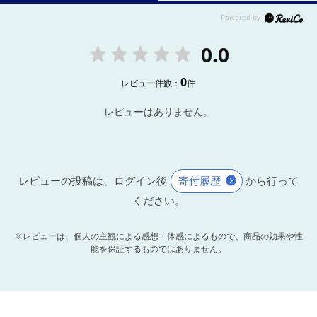
0.0
0
レビュー件数：
件
レビューはありません。
レビューの投稿は、ログイン後
寄付履歴
から行って
ください。
※レビューは、個人の主観による感想・体感によるもので、商品の効果や性
能を保証するものではありません。