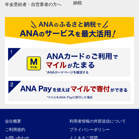
納税
年金受給者・自営業者の方へ
会社概要
利用者情報の外部送信について
ご利用規約
プライバシーポリシー
お問い合わせ
よくあるご質問