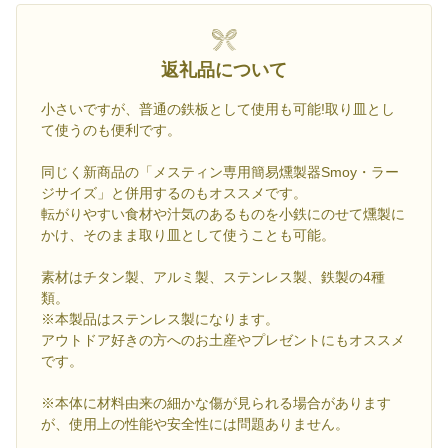
返礼品について
小さいですが、普通の鉄板として使用も可能!取り皿とし
て使うのも便利です。
同じく新商品の「メスティン専用簡易燻製器Smoy・ラー
ジサイズ」と併用するのもオススメです。
転がりやすい食材や汁気のあるものを小鉄にのせて燻製に
かけ、そのまま取り皿として使うことも可能。
素材はチタン製、アルミ製、ステンレス製、鉄製の4種
類。
※本製品はステンレス製になります。
アウトドア好きの方へのお土産やプレゼントにもオススメ
です。
※本体に材料由来の細かな傷が見られる場合があります
が、使用上の性能や安全性には問題ありません。