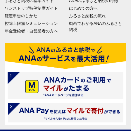
ふるさと納税の基本ガイド
ANAのふるさと納税の特徴
ワンストップ特例制度ガイド
はじめての方へ
確定申告のしかた
ふるさと納税の流れ
控除上限額シミュレーション
動画でわかるANAのふるさと
納税
年金受給者・自営業者の方へ