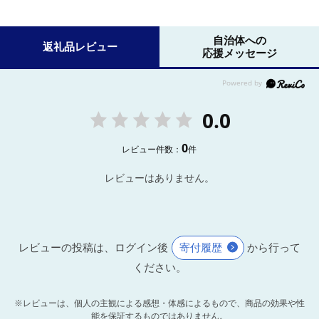
自治体への
返礼品レビュー
応援メッセージ
0.0
0
レビュー件数：
件
レビューはありません。
レビューの投稿は、ログイン後
寄付履歴
から行って
ください。
※レビューは、個人の主観による感想・体感によるもので、商品の効果や性
能を保証するものではありません。