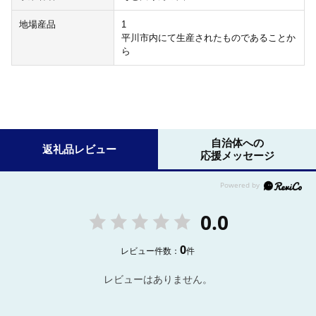
地場産品
1
平川市内にて生産されたものであることか
ら
自治体への
返礼品レビュー
応援メッセージ
0.0
0
レビュー件数：
件
レビューはありません。