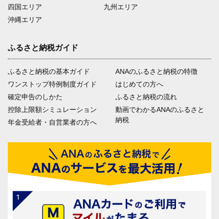
四国エリア
九州エリア
沖縄エリア
ふるさと納税ガイド
ふるさと納税の基本ガイド
ANAのふるさと納税の特徴
ワンストップ特例制度ガイド
はじめての方へ
確定申告のしかた
ふるさと納税の流れ
控除上限額シミュレーション
動画でわかるANAのふるさと
納税
年金受給者・自営業者の方へ