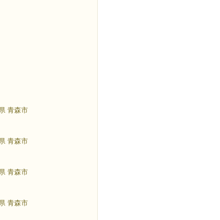
県 青森市
県 青森市
県 青森市
県 青森市