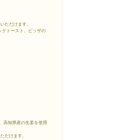
用いただけます。
ックトースト、ピッザの
合、高知県産の生姜を使用
いただけます。