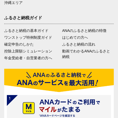
沖縄エリア
ふるさと納税ガイド
ふるさと納税の基本ガイド
ANAのふるさと納税の特徴
ワンストップ特例制度ガイド
はじめての方へ
確定申告のしかた
ふるさと納税の流れ
控除上限額シミュレーション
動画でわかるANAのふるさと
納税
年金受給者・自営業者の方へ