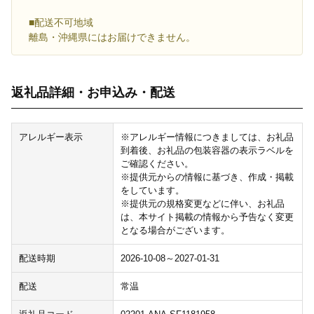
■配送不可地域
離島・沖縄県にはお届けできません。
返礼品詳細・お申込み・配送
アレルギー表示
※アレルギー情報につきましては、お礼品
到着後、お礼品の包装容器の表示ラベルを
ご確認ください。
※提供元からの情報に基づき、作成・掲載
をしています。
※提供元の規格変更などに伴い、お礼品
は、本サイト掲載の情報から予告なく変更
となる場合がございます。
配送時期
2026-10-08～2027-01-31
配送
常温