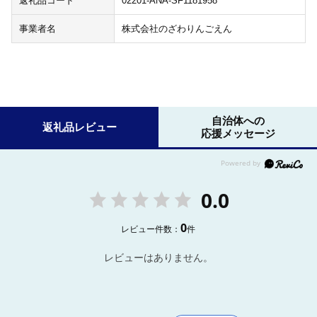
返礼品コード
02201-ANA-SF1181958
事業者名
株式会社のざわりんごえん
自治体への
返礼品レビュー
応援メッセージ
0.0
0
レビュー件数：
件
レビューはありません。