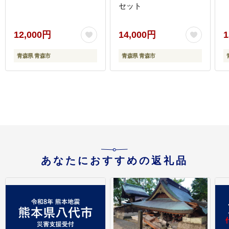
セット
12,000円
14,000円
1
青森県 青森市
青森県 青森市
あなたにおすすめの返礼品