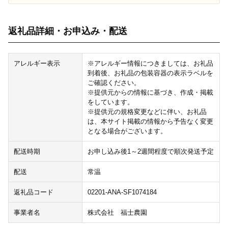
返礼品詳細・お申込み・配送
アレルギー表示
※アレルギー情報につきましては、お礼品
到着後、お礼品の包装容器の表示ラベルを
ご確認ください。
※提供元からの情報に基づき、作成・掲載
をしています。
※提供元の規格変更などに伴い、お礼品
は、本サイト掲載の情報から予告なく変更
となる場合がございます。
配送時期
お申し込み後1～2週間程度で順次発送予定
配送
常温
返礼品コード
02201-ANA-SF1074184
事業者名
株式会社 福士農園