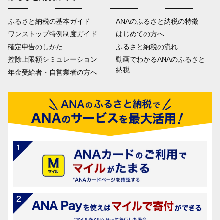
ふるさと納税の基本ガイド
ANAのふるさと納税の特徴
ワンストップ特例制度ガイド
はじめての方へ
確定申告のしかた
ふるさと納税の流れ
控除上限額シミュレーション
動画でわかるANAのふるさと
納税
年金受給者・自営業者の方へ