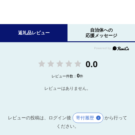
自治体への
返礼品レビュー
応援メッセージ
0.0
0
レビュー件数：
件
レビューはありません。
レビューの投稿は、ログイン後
寄付履歴
から行って
ください。