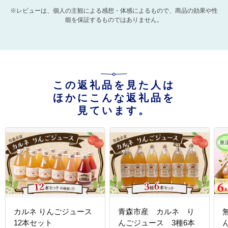
※レビューは、個人の主観による感想・体感によるもので、商品の効果や性
能を保証するものではありません。
この返礼品を見た人は
ほかにこんな返礼品を
見ています。
カルネ りんごジュース
青森市産 カルネ り
12本セット
んごジュース 3種6本