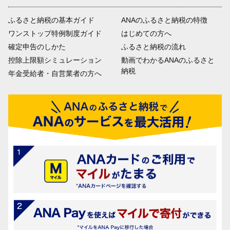
ふるさと納税の基本ガイド
ANAのふるさと納税の特徴
ワンストップ特例制度ガイド
はじめての方へ
確定申告のしかた
ふるさと納税の流れ
控除上限額シミュレーション
動画でわかるANAのふるさと
納税
年金受給者・自営業者の方へ