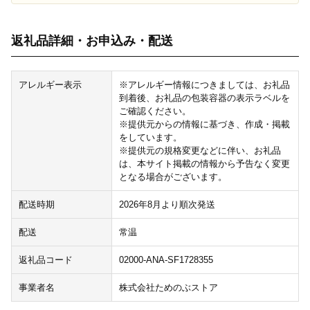
返礼品詳細・お申込み・配送
アレルギー表示
※アレルギー情報につきましては、お礼品
到着後、お礼品の包装容器の表示ラベルを
ご確認ください。
※提供元からの情報に基づき、作成・掲載
をしています。
※提供元の規格変更などに伴い、お礼品
は、本サイト掲載の情報から予告なく変更
となる場合がございます。
配送時期
2026年8月より順次発送
配送
常温
返礼品コード
02000-ANA-SF1728355
事業者名
株式会社ためのぶストア