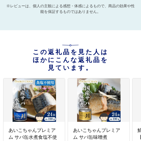
※レビューは、個人の主観による感想・体感によるもので、商品の効果や性
能を保証するものではありません。
この返礼品を見た人は
ほかにこんな返礼品を
見ています。
あいこちゃんプレミア
あいこちゃんプレミア
ム サバ缶水煮食塩不使
ム サバ缶味噌煮