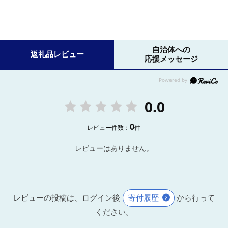
自治体への
返礼品レビュー
応援メッセージ
0.0
0
レビュー件数：
件
レビューはありません。
レビューの投稿は、ログイン後
寄付履歴
から行って
ください。