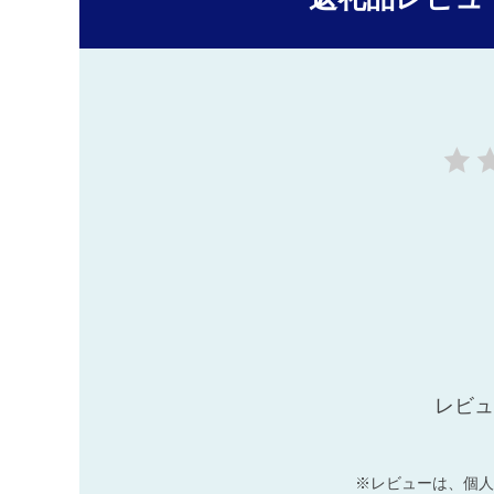
レビュ
※レビューは、個人