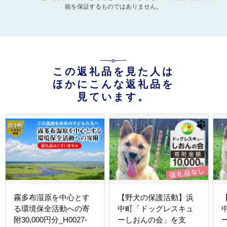
能を保証するものではありません。
この返礼品を見た人は
ほかにこんな返礼品を
見ています。
霧多布湿原を中心とす
【野犬の保護活動】浜
る環境保全活動への寄
中町「ドッグレスキュ
附30,000円分_H0027-
ーしおんの会」を支