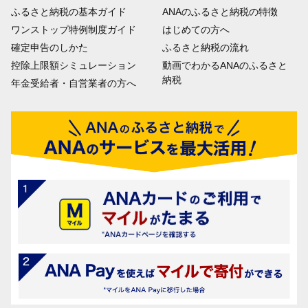
ふるさと納税の基本ガイド
ANAのふるさと納税の特徴
ワンストップ特例制度ガイド
はじめての方へ
確定申告のしかた
ふるさと納税の流れ
控除上限額シミュレーション
動画でわかるANAのふるさと
納税
年金受給者・自営業者の方へ