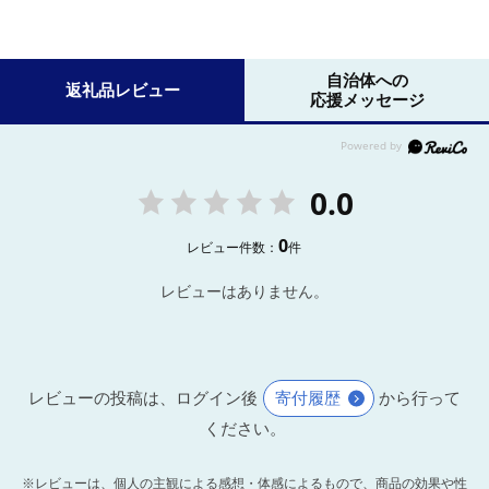
自治体への
返礼品レビュー
応援メッセージ
0.0
0
レビュー件数：
件
レビューはありません。
レビューの投稿は、ログイン後
寄付履歴
から行って
ください。
※レビューは、個人の主観による感想・体感によるもので、商品の効果や性