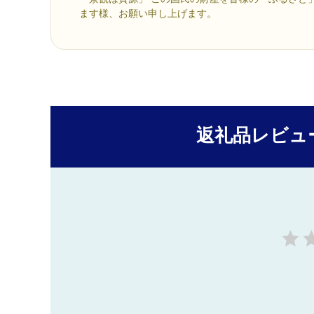
ます様、お願い申し上げます。
返礼品レビュ