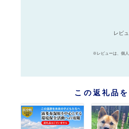
レビュ
※レビューは、個人
この返礼品