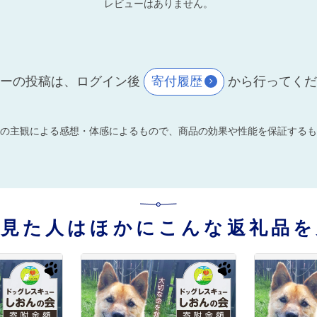
レビューはありません。
ーの投稿は、ログイン後
寄付履歴
から行ってく
の主観による感想・体感によるもので、商品の効果や性能を保証するも
を見た人はほかにこんな返礼品を