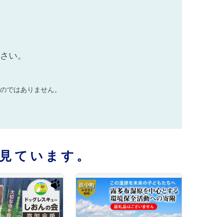
ださい。
のではありません。
見ています。