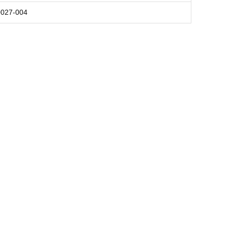
027-004