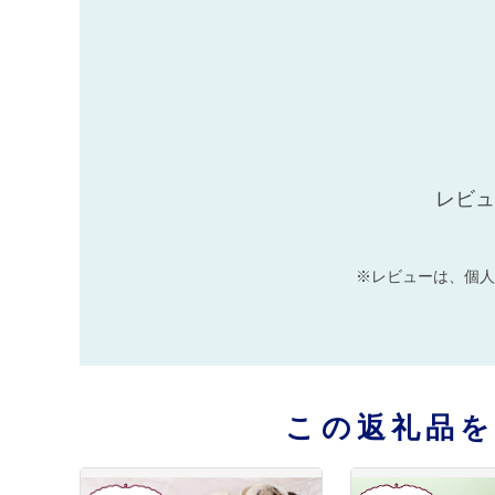
レビュ
※レビューは、個人
この返礼品