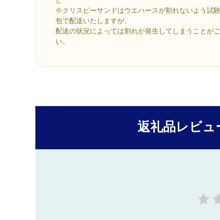
※クリスピーサンドはウエハースが割れないよう試
包で配送いたしますが、
配送の状況によっては割れが発生してしまうことが
い。
返礼品レビュ