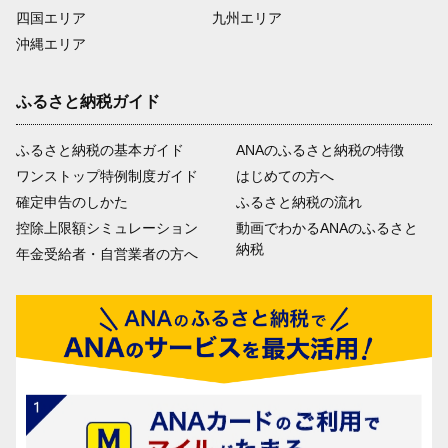
四国エリア
九州エリア
沖縄エリア
ふるさと納税ガイド
ふるさと納税の基本ガイド
ANAのふるさと納税の特徴
ワンストップ特例制度ガイド
はじめての方へ
確定申告のしかた
ふるさと納税の流れ
控除上限額シミュレーション
動画でわかるANAのふるさと
納税
年金受給者・自営業者の方へ