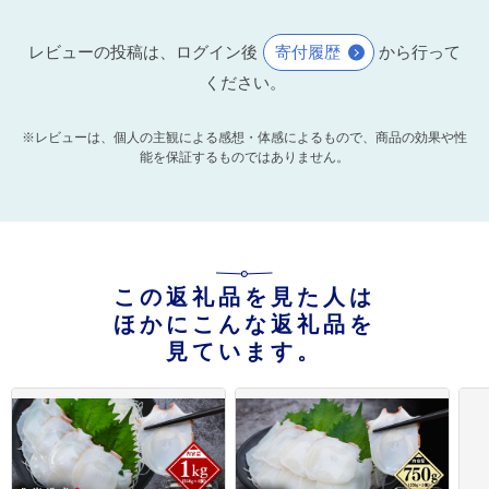
レビューの投稿は、ログイン後
寄付履歴
から行って
ください。
※レビューは、個人の主観による感想・体感によるもので、商品の効果や性
能を保証するものではありません。
この返礼品を見た人は
ほかにこんな返礼品を
見ています。