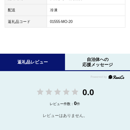
配送
冷凍
返礼品コード
01555-MO-20
自治体への
返礼品レビュー
応援メッセージ
0.0
0
レビュー件数：
件
レビューはありません。