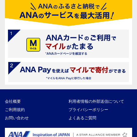
会社概要
利用者情報の外部送信について
ご利用規約
プライバシーポリシー
お問い合わせ
よくあるご質問