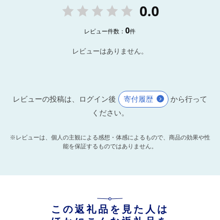
0.0
0
レビュー件数：
件
レビューはありません。
レビューの投稿は、ログイン後
寄付履歴
から行って
ください。
※レビューは、個人の主観による感想・体感によるもので、商品の効果や性
能を保証するものではありません。
この返礼品を見た人は