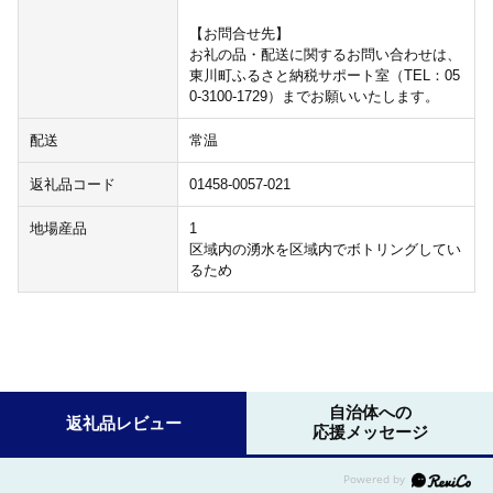
【お問合せ先】
お礼の品・配送に関するお問い合わせは、
東川町ふるさと納税サポート室（TEL：05
0-3100-1729）までお願いいたします。
配送
常温
返礼品コード
01458-0057-021
地場産品
1
区域内の湧水を区域内でボトリングしてい
るため
自治体への
返礼品レビュー
応援メッセージ