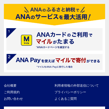
会社概要
利用者情報の外部送信について
ご利用規約
プライバシーポリシー
お問い合わせ
よくあるご質問