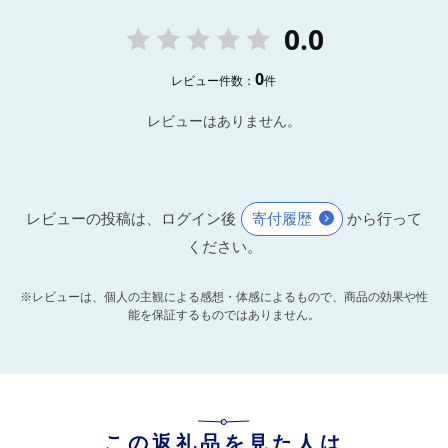
0.0
0
レビュー件数：
件
レビューはありません。
レビューの投稿は、ログイン後
寄付履歴
から行って
ください。
※レビューは、個人の主観による感想・体感によるもので、商品の効果や性
能を保証するものではありません。
この返礼品を見た人は