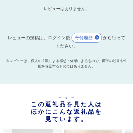
レビューはありません。
レビューの投稿は、ログイン後
寄付履歴
から行って
ください。
※レビューは、個人の主観による感想・体感によるもので、商品の効果や性
能を保証するものではありません。
この返礼品を見た人は
ほかにこんな返礼品を
見ています。