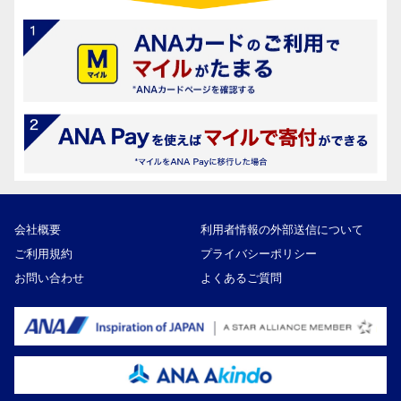
会社概要
利用者情報の外部送信について
ご利用規約
プライバシーポリシー
お問い合わせ
よくあるご質問