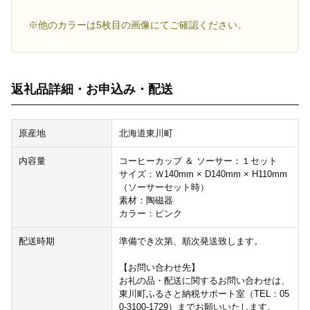
※他のカラーは5枚目の画像にてご確認ください。
返礼品詳細・お申込み・配送
原産地
北海道東川町
内容量
コーヒーカップ ＆ ソーサー：１セット
サイズ：Ｗ140mm × D140mm × H110mm
（ソーサーセット時）
素材：陶磁器
カラー：ピンク
配送時期
準備でき次第、順次発送致します。
【お問い合わせ先】
お礼の品・配送に関するお問い合わせは、
東川町ふるさと納税サポート室（TEL：05
0-3100-1729）までお願いいたします。